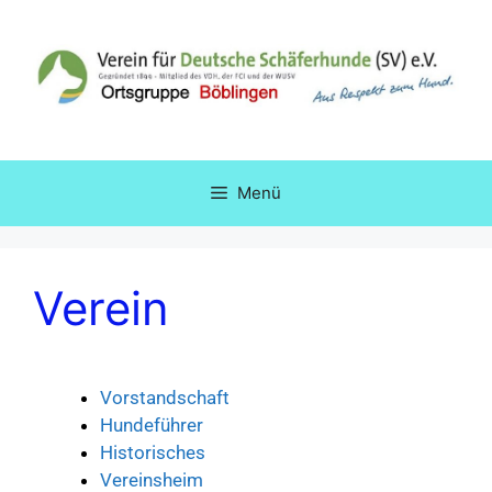
Menü
Verein
Vorstandschaft
Hundeführer
Historisches
Vereinsheim