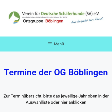
Menü
Termine der OG Böblingen
Zur Terminübersicht, bitte das jeweilige Jahr oben in der
Auswahlliste oder hier anklicken