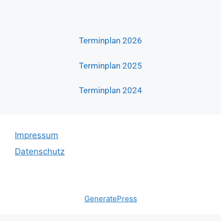
Terminplan 2026
Terminplan 2025
Terminplan 2024
Impressum
Datenschutz
© 2026 SV Ortsgruppe Böblingen
• Erstellt mit
GeneratePress